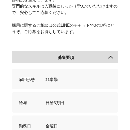
専門的なスキルは入職後にしっかり学んでいただけますの
で、安心してご応募ください。
採用に関するご相談は公式LINEのチャットでお気軽にど
うぞ。ご応募をお待ちしています。
募集要項
雇用形態
非常勤
給与
日給6万円
勤務日
金曜日