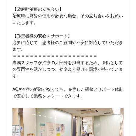
【②麻酔治療の立ち会い】
治療時に麻酔の使用が必要な場合、その立ち会いをお願い
いたします。
【③患者様の安心をサポート】
必要に応じて、患者様のご質問や不安に対応していただき
ます。
＝＝＝＝＝＝＝＝＝＝＝＝＝＝＝＝＝＝＝＝
専属スタッフが治療の大部分を担当するため、医師として
の専門性を活かしつつ、効率よく働ける環境が整っていま
す。
AGA治療の経験がなくても、充実した研修とサポート体制
で安心して業務をスタートできます。