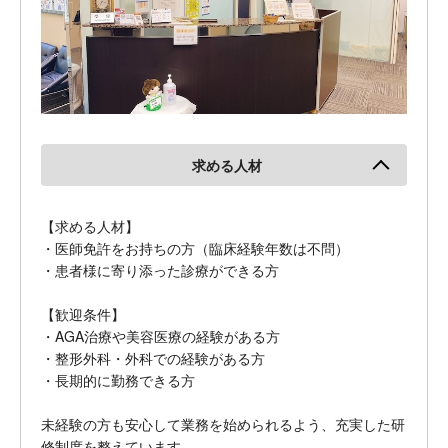
求める人材
【求める人材】
・医師免許をお持ちの方（臨床経験年数は不問）
・患者様に寄り添った診療ができる方
【歓迎条件】
・AGA治療や美容医療の経験がある方
・整形外科・外科での経験がある方
・長期的に勤務できる方
未経験の方も安心して業務を始められるよう、充実した研
修制度を整えています。