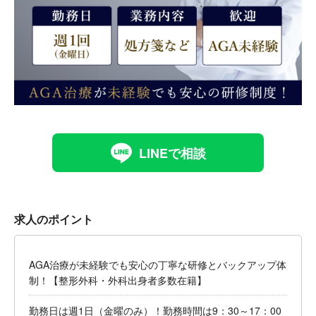
LINEで相談
求人のポイント
AGA治療が未経験でも安心の丁寧な研修とバックアップ体
制！【整形外科・外科出身者多数在籍】
勤務日は週1日（金曜のみ）！勤務時間は9：30～17：00