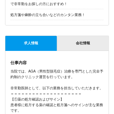
で非常勤をお探しの方におすすめ！
処方箋や麻酔の立ち合いなどのカンタン業務！
求人情報
会社情報
仕事内容
当院では、AGA（男性型脱毛症）治療を専門とした完全予
約制のクリニック運営を行っています。
非常勤医師として、以下の業務を担当していただきます。
＝＝＝＝＝＝＝＝＝＝＝＝＝＝＝＝＝＝＝＝
【①薬の処方確認およびサイン】
患者様に処方する薬の確認と処方箋へのサインが主な業務
です。