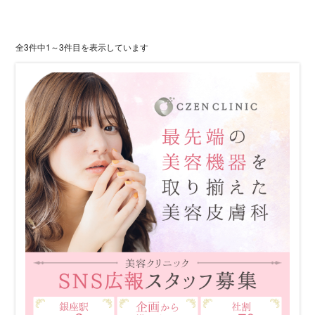
全3件中1～3件目を表示しています