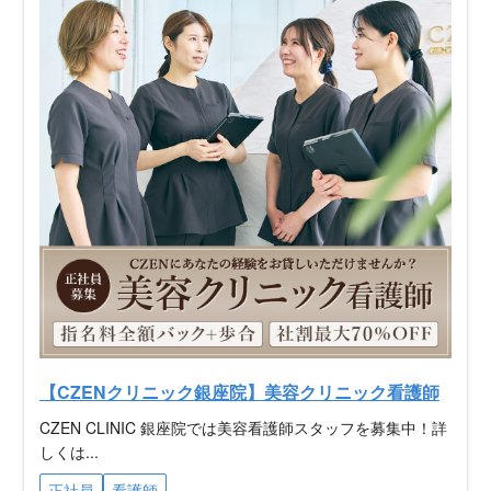
【CZENクリニック銀座院】美容クリニック看護師
CZEN CLINIC 銀座院では美容看護師スタッフを募集中！詳
しくは...
正社員
看護師