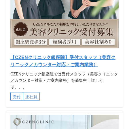
【CZENクリニック銀座院】受付スタッフ（美容ク
リニック／カウンター対応・ご案内業務）
CZENクリニック銀座院では受付スタッフ（美容クリニック
／カウンター対応・ご案内業務）を募集中！詳しく
は、、、
受付
正社員