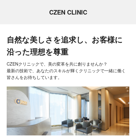
CZEN CLINIC
自然な美しさを追求し、お客様に
沿った理想を尊重
CZENクリニックで、美の変革を共に創りませんか？
最新の技術で、あなたのスキルが輝くクリニックで一緒に働く
皆さんをお待ちしています。