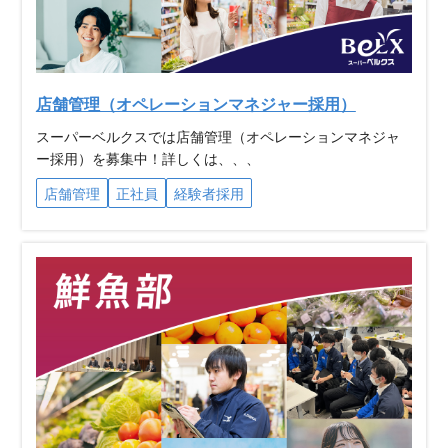
店舗管理（オペレーションマネジャー採用）
スーパーベルクスでは店舗管理（オペレーションマネジャ
ー採用）を募集中！詳しくは、、、
店舗管理
正社員
経験者採用