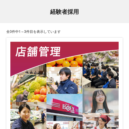
経験者採用
全3件中1～3件目を表示しています