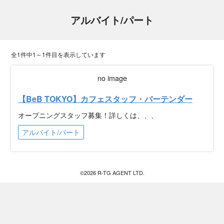
アルバイト/パート
全1件中1～1件目を表示しています
no image
【BeB TOKYO】カフェスタッフ・バーテンダー
オープニングスタッフ募集！詳しくは、、、
アルバイト/パート
©
2026
R-TG AGENT LTD.