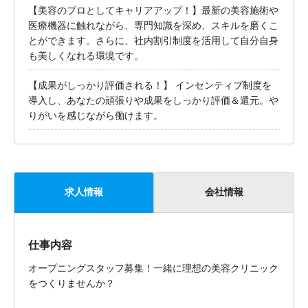
【美容のプロとしてキャリアアップ！】最新の美容施術や
医療機器に触れながら、専門知識を深め、スキルを磨くこ
とができます。さらに、社内割引制度を活用して自分自身
も美しくなれる環境です。
【成果がしっかり評価される！】 インセンティブ制度を
導入し、あなたの頑張りや成果をしっかり評価＆還元。や
りがいを感じながら働けます。
求人情報
会社情報
仕事内容
オープニングスタッフ募集！一緒に理想の美容クリニック
をつくりませんか？