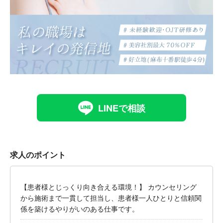
LINEで相談
求人のポイント
【患者様とじっくり向き合える環境！】 カウンセリング
から施術まで一貫して担当し、患者様一人ひとりと信頼関
係を築けるやりがいのある仕事です。