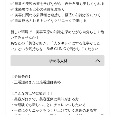
✅ 最新の美容医療を学びながら、自分自身も美しくなれる
✅ 未経験でも安心の研修制度あり
✅ 美容に関わる多職種と連携し、幅広い知識が身につく
✅ 高級感あふれるキレイなクリニックで働ける
新しい環境で、美容医療の知識を深めながら自分らしく働
いてみませんか？
あなたの「美容が好き」「人をキレイにする仕事がした
い」という気持ちを、BeB CLINICで活かしてください！
求める人材
【必須条件】
・正看護師または准看護師資格
【こんな方は特に歓迎！】
・美容が好きで、美容医療に興味がある方
・未経験でも新しいことにチャレンジしたい方
・一緒にクリニックをつくり上げていく意欲のある方