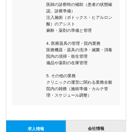
医師の診察時の補助（患者の状態確
認、診療準備）
注入施術（ボトックス・ヒアルロン
酸）のアシスト
麻酔・薬剤の準備と管理
4. 医療器具の管理・院内業務
医療機器・器具の洗浄・滅菌・消毒
院内の清掃・衛生管理
備品や薬剤の在庫管理
5. その他の業務
クリニックの運営に関わる業務全般
院内の雑務（施術準備・カルテ管
理・スケジュール調整）
会社情報
求人情報