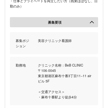
・仕事とプライベートを両立したい方（残業ほぼなし、日
勤のみ）
募集要項
募集ポジ
美容クリニック看護師
ション
勤務地
クリニック名称：BeB CLINIC
〒106-0045
東京都港区麻布十番3丁目11−11 air
ビル 5F
＜交通アクセス＞
・麻布十番駅より徒歩4分