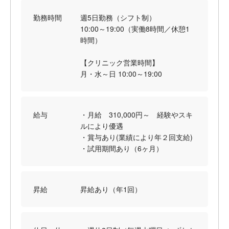
勤務時間
週5日勤務（シフト制）
10:00～19:00（実働8時間／休憩1
時間）
【クリニック営業時間】
月・水～日 10:00～19:00
給与
・月給 310,000円～ 経験やスキ
ルにより優遇
・賞与あり(業績により年２回支給)
・試用期間あり（6ヶ月）
昇給
昇給あり（年1回）